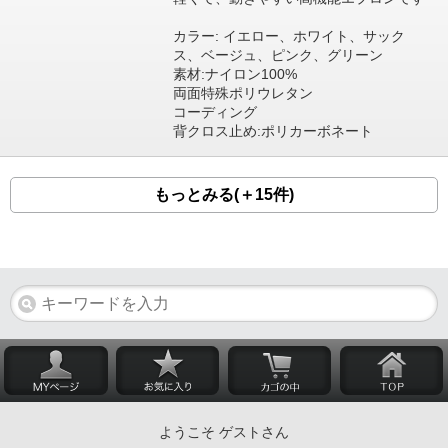
カラー: イエロー、ホワイト、サック
ス、ベージュ、ピンク、グリーン
素材:ナイロン100%
両面特殊ポリウレタン
コーディング
背クロス止め:ポリカーボネート
もっとみる(＋15件)
ようこそ ゲストさん